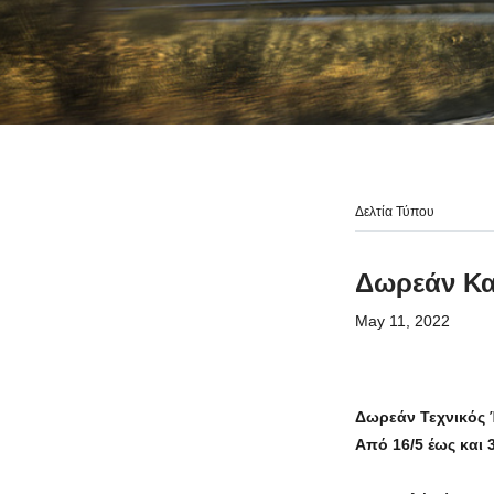
Δελτία Τύπου
Δωρεάν Καλ
May 11, 2022
Δωρεάν Τεχνικός 
Από 16/5 έως και 