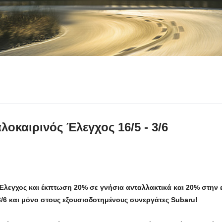
οκαιρινός Έλεγχος 16/5 - 3/6
Έλεγχος και έκπτωση 20% σε γνήσια ανταλλακτικά και 20% στην 
3/6 και μόνο στους εξουσιοδοτημένους συνεργάτες Subaru!