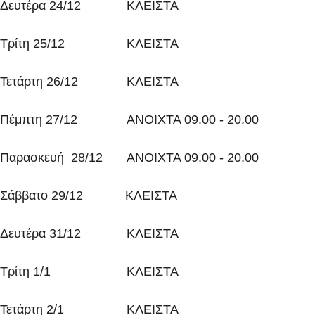
Η ιστορία μας
Δευτέρα 24/12
ΚΛΕΙΣΤΑ
Subaru USED
Τρίτη 25/12
ΚΛΕΙΣΤΑ
Iστορίες
Τετάρτη 26/12
ΚΛΕΙΣΤΑ
Πέμπτη 27/12
ΑΝΟΙΧΤΑ 09.00 - 20.00
Test Drive
Παρασκευή 28/12
ΑΝΟΙΧΤΑ 09.00 - 20.00
Επικοινωνία
Σάββατο 29/12 ΚΛΕΙΣΤΑ
Δευτέρα 31/12
ΚΛΕΙΣΤΑ
Ακολουθήστε μας:
Τρίτη 1/1
ΚΛΕΙΣΤΑ
Τετάρτη 2/1
ΚΛΕΙΣΤΑ